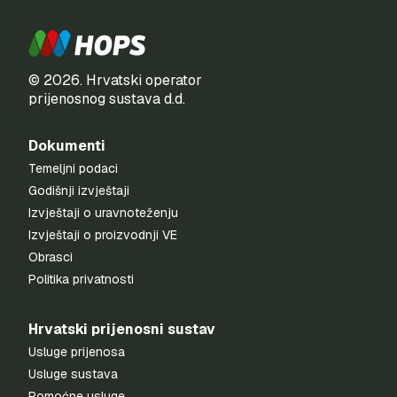
© 2026. Hrvatski operator
prijenosnog sustava d.d.
Dokumenti
Temeljni podaci
Godišnji izvještaji
Izvještaji o uravnoteženju
Izvještaji o proizvodnji VE
Obrasci
Politika privatnosti
Hrvatski prijenosni sustav
Usluge prijenosa
Usluge sustava
Pomoćne usluge