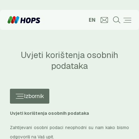
EN
Uvjeti korištenja osobnih
podataka
Izbornik
Uvjeti korištenja osobnih podataka
Zahtijevani osobni podaci neophodni su nam kako bismo
odgovorili na Vaš upit.