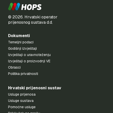
© 2026. Hrvatski operator
prijenosnog sustava d.d.
Dokumenti
Temeljni podaci
Godišnji izvještaji
Izvještaji o uravnoteženju
Izvještaji o proizvodnji VE
Obrasci
Politika privatnosti
Hrvatski prijenosni sustav
Usluge prijenosa
Usluge sustava
Pomoćne usluge