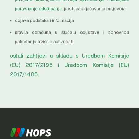
poravnanje odstupanja
, postupak rješavanja prigovora,
objava podataka i informacija,
pravila obračuna u slučaju obustave i ponovnog
pokretanja tržišnih aktivnosti,
ostali zahtjevi u skladu s Uredbom Komisije
(EU) 2017/2195 i Uredbom Komisije (EU)
2017/1485
.