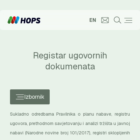
EN
Registar ugovornih
dokumenata
Izbornik
Sukladno odredbama Pravilnika o planu nabave, registru
ugovora, prethodnom savjetovanju i analizi tržišta u javnoj
nabavi (Narodne novine broj 101/2017), registri sklopljenih