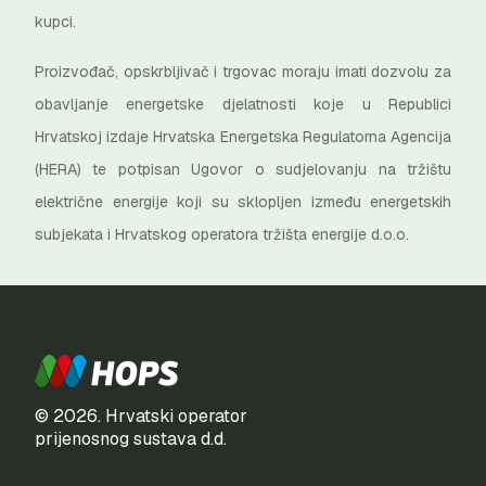
kupci.
Proizvođač, opskrbljivač i trgovac moraju imati dozvolu za
obavljanje energetske djelatnosti koje u Republici
Hrvatskoj izdaje Hrvatska Energetska Regulatorna Agencija
(HERA) te potpisan Ugovor o sudjelovanju na tržištu
električne energije koji su sklopljen između energetskih
subjekata i Hrvatskog operatora tržišta energije d.o.o.
© 2026. Hrvatski operator
prijenosnog sustava d.d.