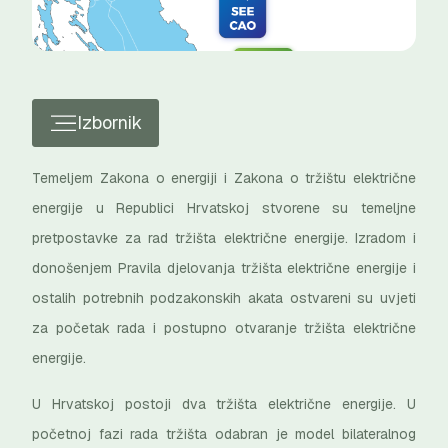
Izbornik
Temeljem Zakona o energiji i Zakona o tržištu električne
energije u Republici Hrvatskoj stvorene su temeljne
pretpostavke za rad tržišta električne energije. Izradom i
donošenjem Pravila djelovanja tržišta električne energije i
ostalih potrebnih podzakonskih akata ostvareni su uvjeti
za početak rada i postupno otvaranje tržišta električne
energije.
U Hrvatskoj postoji dva tržišta električne energije. U
početnoj fazi rada tržišta odabran je model bilateralnog