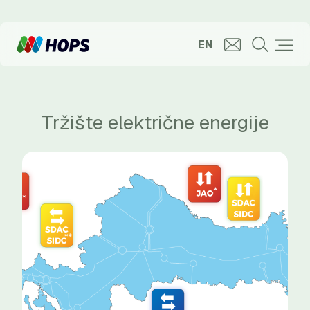
EN
Tržište električne energije