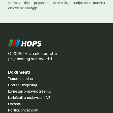
troškova dijela prijenosne mreže koja sudjeluje u tranzitu
električne energije.
© 2026. Hrvatski operator
prijenosnog sustava d.d.
Dokumenti
Temeljni podaci
Godišnji izvještaji
Izvještaji o uravnoteženju
Izvještaji o proizvodnji VE
Obrasci
Politika privatnosti