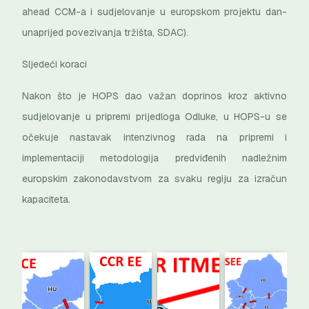
ahead CCM-a i sudjelovanje u europskom projektu dan-
unaprijed povezivanja tržišta, SDAC).
Sljedeći koraci
Nakon što je HOPS dao važan doprinos kroz aktivno
sudjelovanje u pripremi prijedloga Odluke, u HOPS-u se
očekuje nastavak intenzivnog rada na pripremi i
implementaciji metodologija predviđenih nadležnim
europskim zakonodavstvom za svaku regiju za izračun
kapaciteta.