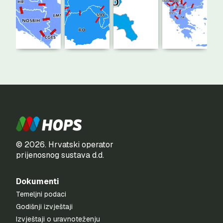
© 2026. Hrvatski operator
prijenosnog sustava d.d.
Dokumenti
Temeljni podaci
Godišnji izvještaji
Izvještaji o uravnoteženju