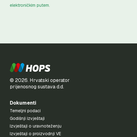
elektroničkim putem
.
© 2026. Hrvatski operator
prijenosnog sustava d.d.
Dokumenti
Temeljni podaci
Godišnji izvještaji
Izvještaji o uravnoteženju
Izvještaji o proizvodnji VE