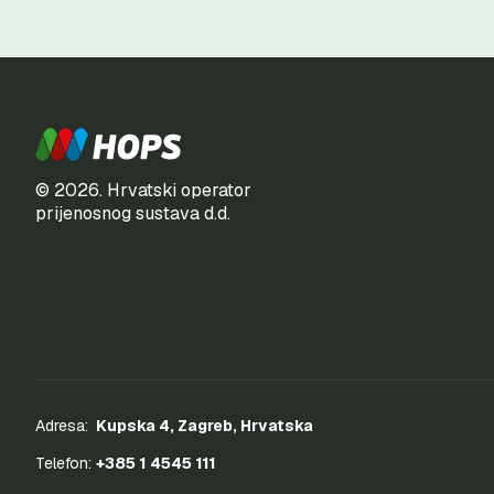
© 2026. Hrvatski operator
prijenosnog sustava d.d.
Adresa:
Kupska 4, Zagreb, Hrvatska
Telefon:
+385 1 4545 111