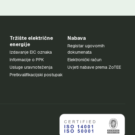
Tržište električne
Nabava
energije
Registar ugovornih
Izdavanje EIC oznaka
dokumenata
Informacije o PPK
Elektronički račun
Usluge uravnoteženja
Uvjeti nabave prema ZoTEE
Pretkvalifikacijski postupak