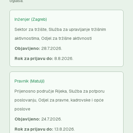
oglasa:
Inženjer (Zagreb)
Sektor za tržište, Služba za upravljanje tržišnim
aktivnostima, Odjel za tržišne aktivnosti
Objavljeno:
28.7.2026.
Rok za prijavu do:
8.8.2026.
Pravnik (Matulji)
Prijenosno područje Rijeka, Služba za potporu
poslovanju, Odjel za pravne, kadrovske i opće
poslove
Objavljeno:
24.7.2026.
Rok za prijavu do:
13.8.2026.