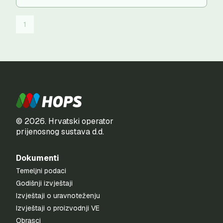
1
© 2026. Hrvatski operator
prijenosnog sustava d.d.
Dokumenti
Temeljni podaci
Godišnji izvještaji
Izvještaji o uravnoteženju
Izvještaji o proizvodnji VE
Obrasci