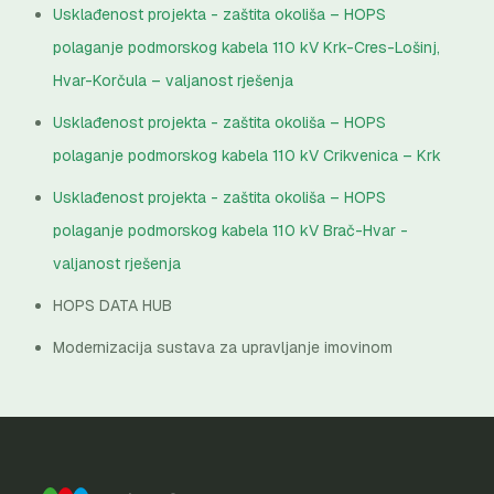
Usklađenost projekta - zaštita okoliša – HOPS
polaganje podmorskog kabela 110 kV Krk-Cres-Lošinj,
Hvar-Korčula – valjanost rješenja
Usklađenost projekta - zaštita okoliša – HOPS
polaganje podmorskog kabela 110 kV Crikvenica – Krk
Usklađenost projekta - zaštita okoliša – HOPS
polaganje podmorskog kabela 110 kV Brač-Hvar -
valjanost rješenja
HOPS DATA HUB
Modernizacija sustava za upravljanje imovinom