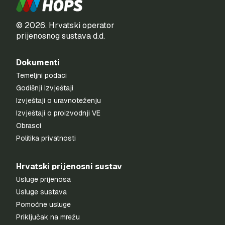
© 2026. Hrvatski operator
prijenosnog sustava d.d.
Dokumenti
Temeljni podaci
Godišnji izvještaji
Izvještaji o uravnoteženju
Izvještaji o proizvodnji VE
Obrasci
Politika privatnosti
Hrvatski prijenosni sustav
Usluge prijenosa
Usluge sustava
Pomoćne usluge
Priključak na mrežu