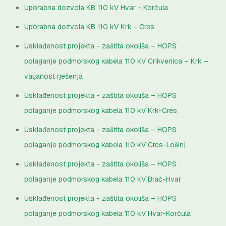
Uporabna dozvola KB 110 kV Hvar - Korčula
Uporabna dozvola KB 110 kV Krk - Cres
Usklađenost projekta - zaštita okoliša – HOPS
polaganje podmorskog kabela 110 kV Crikvenica – Krk –
valjanost rješenja
Usklađenost projekta - zaštita okoliša – HOPS
polaganje podmorskog kabela 110 kV Krk-Cres
Usklađenost projekta - zaštita okoliša – HOPS
polaganje podmorskog kabela 110 kV Cres-Lošinj
Usklađenost projekta - zaštita okoliša – HOPS
polaganje podmorskog kabela 110 kV Brač-Hvar
Usklađenost projekta - zaštita okoliša – HOPS
polaganje podmorskog kabela 110 kV Hvar-Korčula