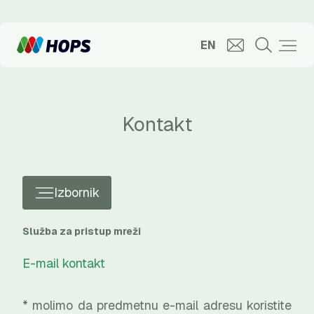
EN
Kontakt
Izbornik
Služba za pristup mreži
E-mail kontakt
* molimo da predmetnu e-mail adresu koristite